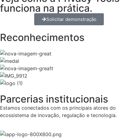
funciona na prática.
Solicitar demonstração
Reconhecimentos
Parcerias institucionais
Estamos conectados com os principais atores do
ecossistema de inovação, regulação e tecnologia.