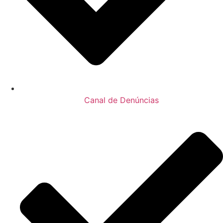
Canal de Denúncias