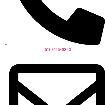
(51) 3195-6390