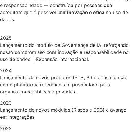
e responsabilidade — construída por pessoas que
acreditam que é possível unir
inovação e ética
no uso de
dados.
2025
Lançamento do módulo de Governança de IA, reforçando
nosso compromisso com inovação e responsabilidade no
uso de dados. | Expansão internacional.
2024
Lançamento de novos produtos (PrIA, BI) e consolidação
como plataforma referência em privacidade para
organizações públicas e privadas.
2023
Lançamento de novos módulos (Riscos e ESG) e avanço
em integrações.
2022