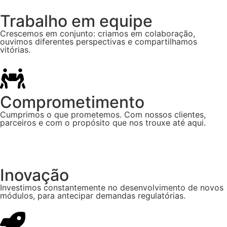
Trabalho em equipe
Crescemos em conjunto: criamos em colaboração,
ouvimos diferentes perspectivas e compartilhamos
vitórias.
Comprometimento
Cumprimos o que prometemos. Com nossos clientes,
parceiros e com o propósito que nos trouxe até aqui.
Inovação
Investimos constantemente no desenvolvimento de novos
módulos, para antecipar demandas regulatórias.