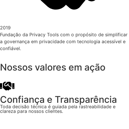
2019
Fundação da Privacy Tools com o propósito de simplificar
a governança em privacidade com tecnologia acessível e
confiável.
Nossos valores em ação
Confiança e Transparência
Toda decisão técnica é guiada pela rastreabilidade e
clareza para nossos clientes.