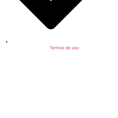
Termos de uso