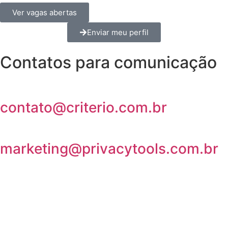
Ver vagas abertas
Enviar meu perfil
Contatos para comunicação
contato@criterio.com.br
marketing@privacytools.com.br