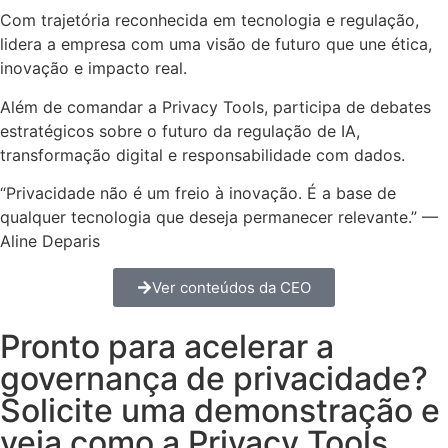
Com trajetória reconhecida em tecnologia e regulação,
lidera a empresa com uma visão de futuro que une ética,
inovação e impacto real.
Além de comandar a Privacy Tools, participa de debates
estratégicos sobre o futuro da regulação de IA,
transformação digital e responsabilidade com dados.
“Privacidade não é um freio à inovação. É a base de
qualquer tecnologia que deseja permanecer relevante.” —
Aline Deparis
Ver conteúdos da CEO
Pronto para acelerar a
governança de privacidade?
Solicite uma demonstração e
veja como a Privacy Tools