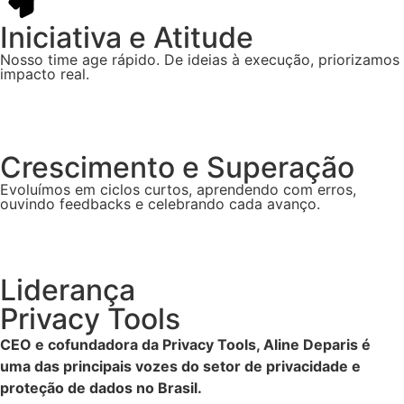
Iniciativa e Atitude
Nosso time age rápido. De ideias à execução, priorizamos
impacto real.
Crescimento e Superação
Evoluímos em ciclos curtos, aprendendo com erros,
ouvindo feedbacks e celebrando cada avanço.
Liderança
Privacy Tools
CEO e cofundadora da Privacy Tools, Aline Deparis é
uma das principais vozes do setor de privacidade e
proteção de dados no Brasil.