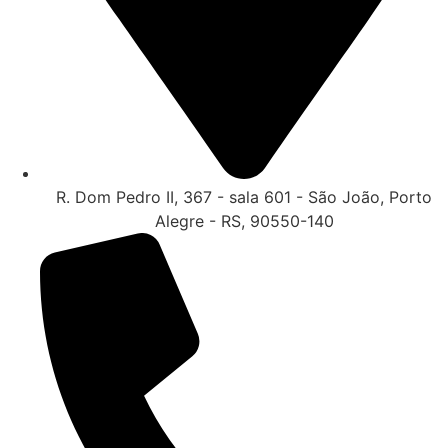
R. Dom Pedro II, 367 - sala 601 - São João, Porto
Alegre - RS, 90550-140