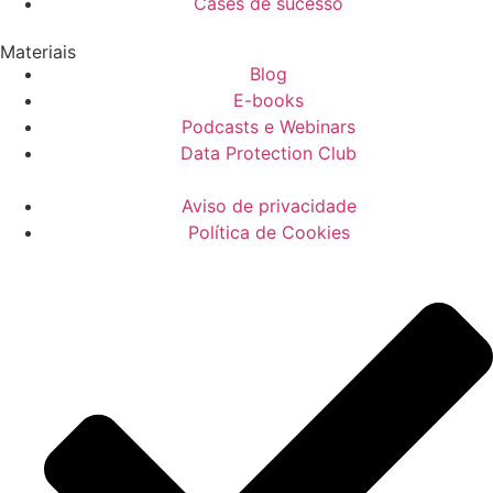
Cases de sucesso
Materiais
Blog
E-books
Podcasts e Webinars
Data Protection Club
Aviso de privacidade
Política de Cookies