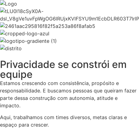
Privacidade se constrói em
equipe
Estamos crescendo com consistência, propósito e
responsabilidade. E buscamos pessoas que queiram fazer
parte dessa construção com autonomia, atitude e
impacto.
Aqui, trabalhamos com times diversos, metas claras e
espaço para crescer.