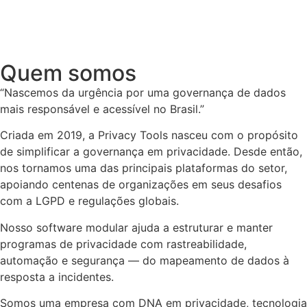
Quem somos
“Nascemos da urgência por uma governança de dados
mais responsável e acessível no Brasil.”
Criada em 2019, a Privacy Tools nasceu com o propósito
de simplificar a governança em privacidade. Desde então,
nos tornamos uma das principais plataformas do setor,
apoiando centenas de organizações em seus desafios
com a LGPD e regulações globais.
Nosso software modular ajuda a estruturar e manter
programas de privacidade com rastreabilidade,
automação e segurança — do mapeamento de dados à
resposta a incidentes.
Somos uma empresa com DNA em privacidade, tecnologia