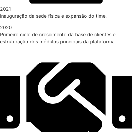
2021
Inauguração da sede física e expansão do time.
2020
Primeiro ciclo de crescimento da base de clientes e
estruturação dos módulos principais da plataforma.