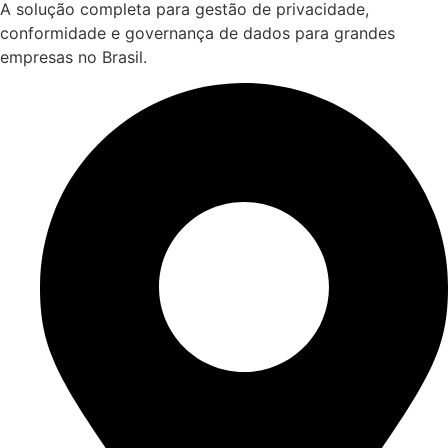
A solução completa para gestão de privacidade,
conformidade e governança de dados para grandes
empresas no Brasil.