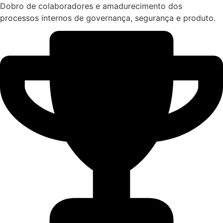
Dobro de colaboradores e amadurecimento dos
processos internos de governança, segurança e produto.