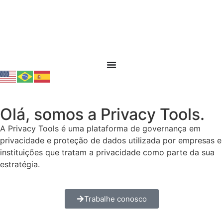
Olá, somos a Privacy Tools.
A Privacy Tools é uma plataforma de governança em
privacidade e proteção de dados utilizada por empresas e
instituições que tratam a privacidade como parte da sua
estratégia.
Trabalhe conosco