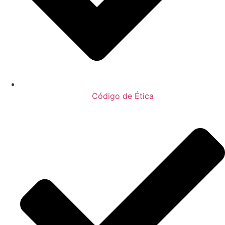
Código de Ética