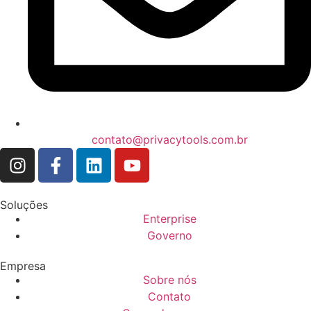
contato@privacytools.com.br
Soluções
Enterprise
Governo
Empresa
Sobre nós
Contato