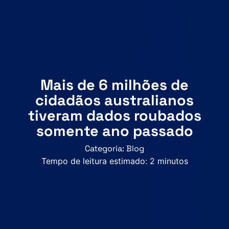
Mais de 6 milhões de
cidadãos australianos
tiveram dados roubados
somente ano passado
Categoria:
Blog
Tempo de leitura estimado:
2
minutos