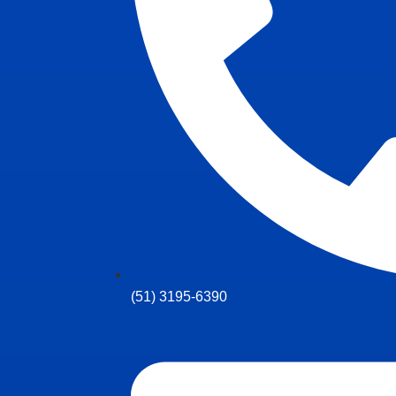
(51) 3195-6390