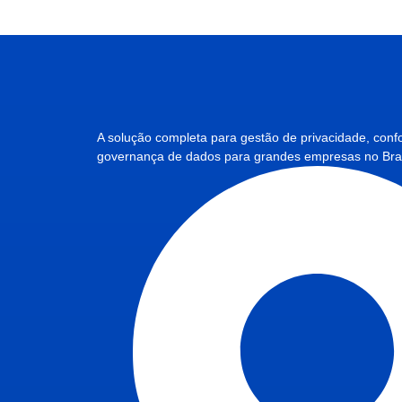
A solução completa para gestão de privacidade, conf
governança de dados para grandes empresas no Bras