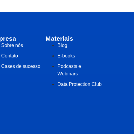
presa
Materiais
Sobre nós
Blog
Contato
E-books
Cases de sucesso
Podcasts e
Webinars
Data Protection Club