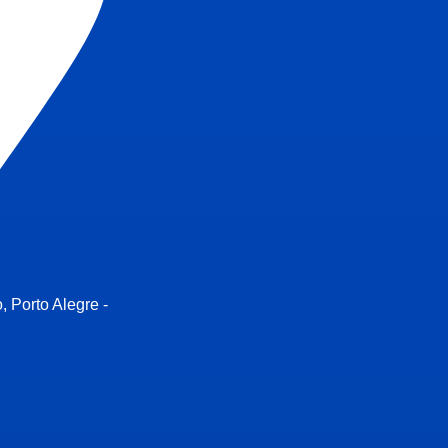
, Porto Alegre -