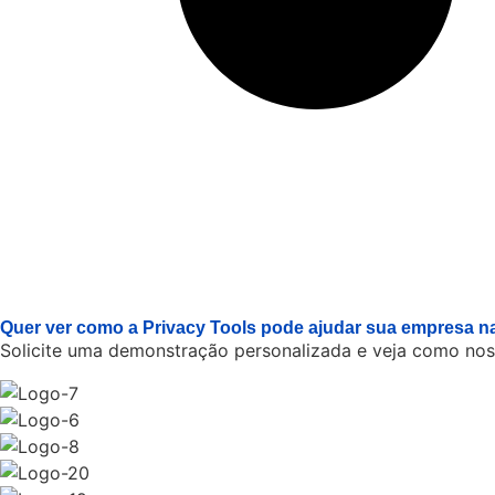
Quer ver como a Privacy Tools pode ajudar sua empresa na
Solicite uma demonstração personalizada e veja como nos