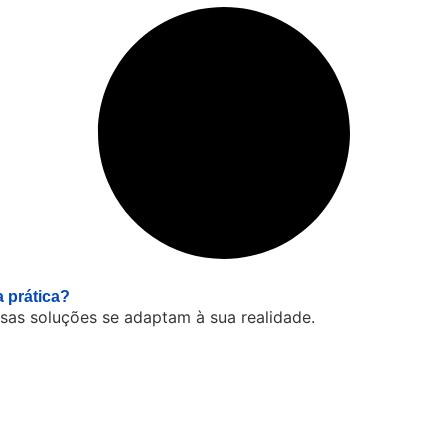
 prática?
sas soluções se adaptam à sua realidade.