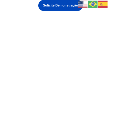
Login
Solicite Demonstração