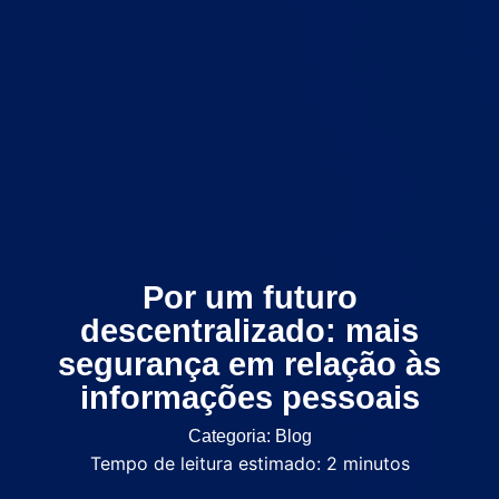
Por um futuro
descentralizado: mais
segurança em relação às
informações pessoais
Categoria:
Blog
Tempo de leitura estimado:
2
minutos