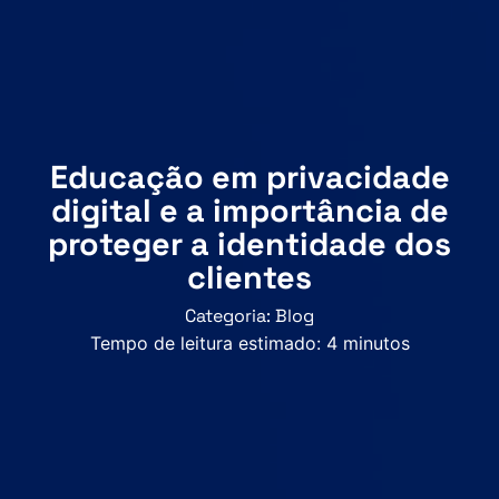
Educação em privacidade
digital e a importância de
proteger a identidade dos
clientes
Categoria:
Blog
Tempo de leitura estimado:
4
minutos