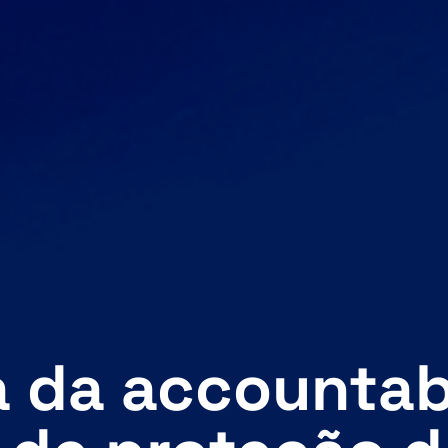
a da accountab