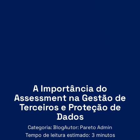
A Importância do
Assessment na Gestão de
Terceiros e Proteção de
Dados
Categoria:
Blog
Autor:
Pareto Admin
Tempo de leitura estimado:
3
minutos