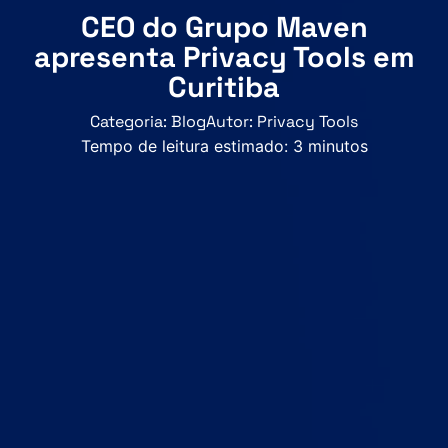
CEO do Grupo Maven
apresenta Privacy Tools em
Curitiba
Categoria:
Blog
Autor:
Privacy Tools
Tempo de leitura estimado:
3
minutos