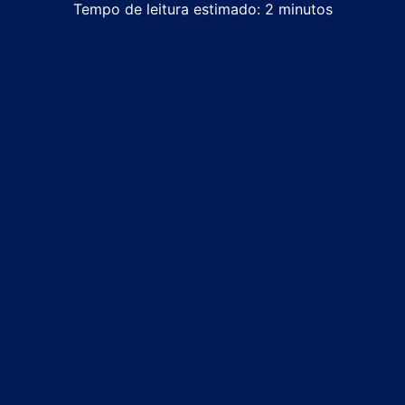
Tempo de leitura estimado:
2
minutos