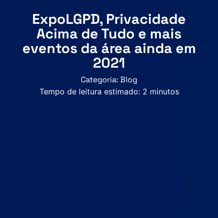
ExpoLGPD, Privacidade
Acima de Tudo e mais
eventos da área ainda em
2021
Categoria:
Blog
Tempo de leitura estimado:
2
minutos