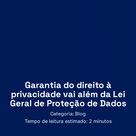
Garantia do direito à
privacidade vai além da Lei
Geral de Proteção de Dados
Categoria:
Blog
Tempo de leitura estimado:
2
minutos