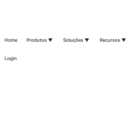
Home
Produtos ▼
Soluções ▼
Recursos ▼
Login