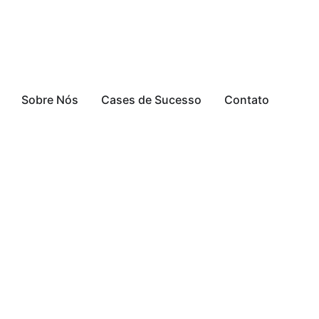
Sobre Nós
Cases de Sucesso
Contato