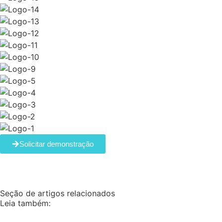
Solicitar demonstração
Seção de artigos relacionados
Leia também: