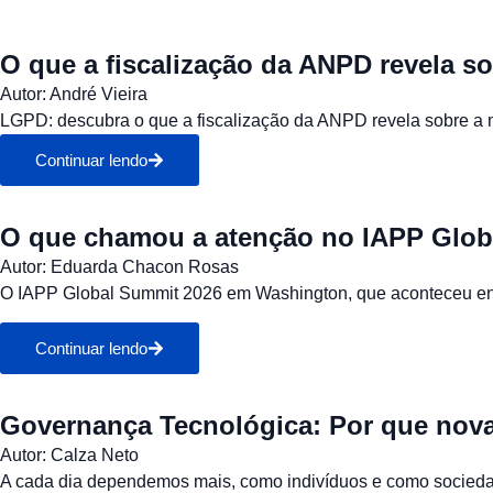
O que a fiscalização da ANPD revela 
Autor:
André Vieira
LGPD: descubra o que a fiscalização da ANPD revela sobre a 
Continuar lendo
O que chamou a atenção no IAPP Glob
Autor:
Eduarda Chacon Rosas
O IAPP Global Summit 2026 em Washington, que aconteceu entre 
Continuar lendo
Governança Tecnológica: Por que nova
Autor:
Calza Neto
A cada dia dependemos mais, como indivíduos e como sociedade,