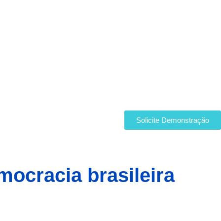
Solicite Demonstração
ocracia brasileira