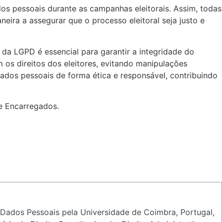
s pessoais durante as campanhas eleitorais. Assim, todas
ra a assegurar que o processo eleitoral seja justo e
a LGPD é essencial para garantir a integridade do
 os direitos dos eleitores, evitando manipulações
ados pessoais de forma ética e responsável, contribuindo
e Encarregados.
 Dados Pessoais pela Universidade de Coimbra, Portugal,