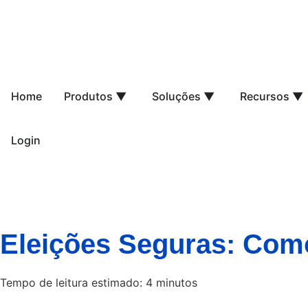
Home
Produtos ▼
Soluções ▼
Recursos ▼
Login
Eleições Seguras: Como
Tempo de leitura estimado:
4
minutos