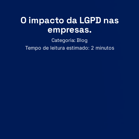
O impacto da LGPD nas
empresas.
Categoria:
Blog
Tempo de leitura estimado:
2
minutos