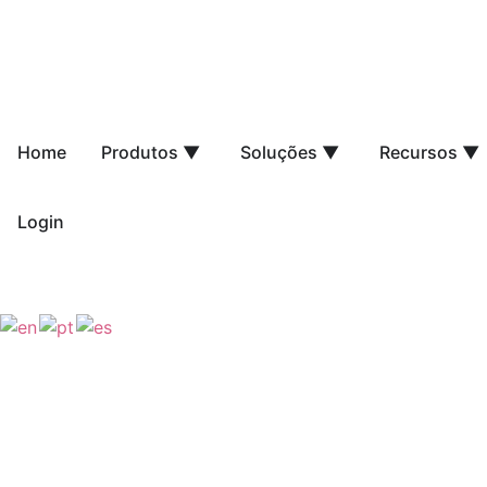
Home
Produtos ▼
Soluções ▼
Recursos ▼
Login