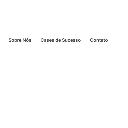
Sobre Nós
Cases de Sucesso
Contato