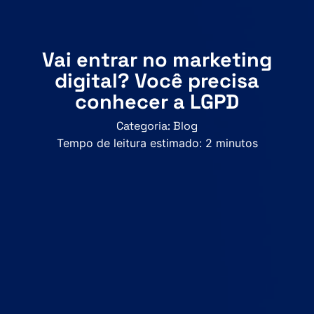
Vai entrar no marketing
digital? Você precisa
conhecer a LGPD
Categoria:
Blog
Tempo de leitura estimado:
2
minutos